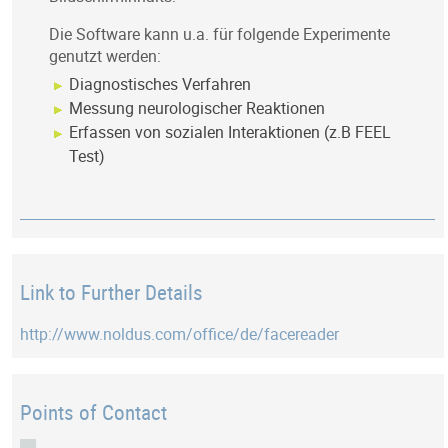
Die Software kann u.a. für folgende Experimente
genutzt werden:
Diagnostisches Verfahren
Messung neurologischer Reaktionen
Erfassen von sozialen Interaktionen (z.B FEEL
Test)
Link to Further Details
http://www.noldus.com/office/de/facereader
Points of Contact