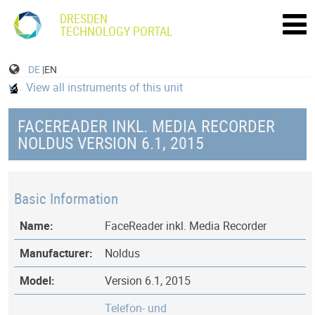
DRESDEN
TECHNOLOGY PORTAL
DE
|EN
View all instruments of this unit
FACEREADER INKL. MEDIA RECORDER
NOLDUS VERSION 6.1, 2015
Basic Information
Name:
FaceReader inkl. Media Recorder
Manufacturer:
Noldus
Model:
Version 6.1, 2015
Telefon- und