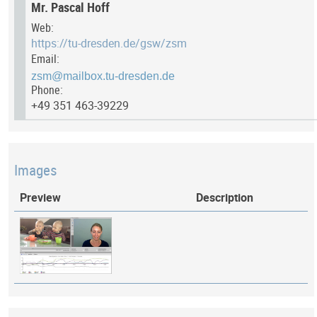
Mr. Pascal Hoff
Web:
https://tu-dresden.de/gsw/zsm
Email:
Phone:
+49 351 463-39229
Images
Preview
Description