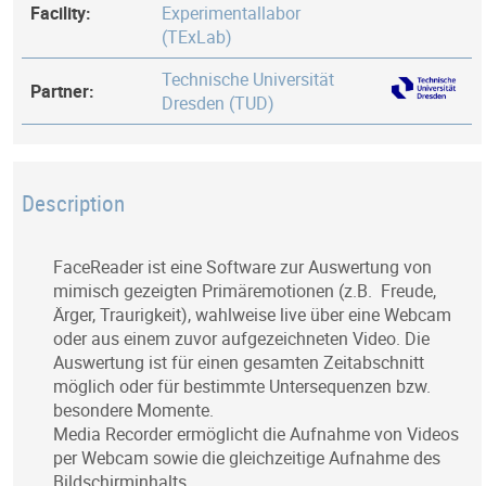
Facility:
Experimentalla­bor
(TExLab)
Technische Universität
Partner:
Dresden (TUD)
Description
FaceReader ist eine Software zur Auswertung von
mimisch gezeigten Primäremotionen (z.B. Freude,
Ärger, Traurigkeit), wahlweise live über eine Webcam
oder aus einem zuvor aufgezeichneten Video. Die
Auswertung ist für einen gesamten Zeitabschnitt
möglich oder für bestimmte Untersequenzen bzw.
besondere Momente.
Media Recorder ermöglicht die Aufnahme von Videos
per Webcam sowie die gleichzeitige Aufnahme des
Bildschirminhalts.