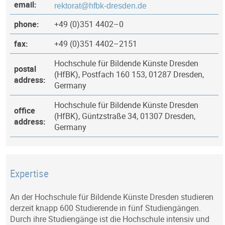
email:
phone:
+49 (0)351 4402–0
fax:
+49 (0)351 4402–2151
Hochschule für Bildende Künste Dresden
postal
(HfBK), Postfach 160 153, 01287 Dresden,
address:
Germany
Hochschule für Bildende Künste Dresden
office
(HfBK), Güntzstraße 34, 01307 Dresden,
address:
Germany
Expertise
An der Hochschule für Bildende Künste Dresden studieren
derzeit knapp 600 Studierende in fünf Studiengängen.
Durch ihre Studiengänge ist die Hochschule intensiv und