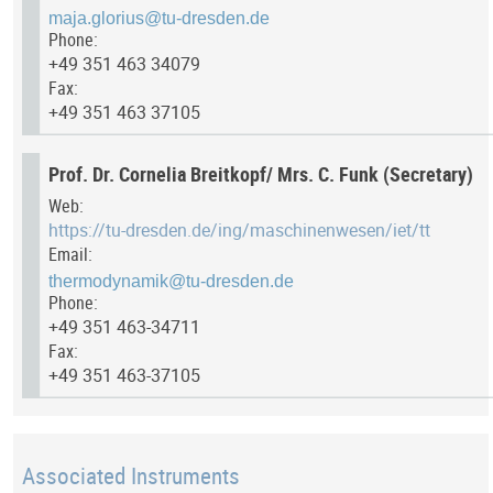
Phone:
+49 351 463 34079
Fax:
+49 351 463 37105
Prof. Dr. Cornelia Breitkopf/ Mrs. C. Funk (Secretary)
Web:
https://tu-dresden.de/ing/maschinenwesen/iet/tt
Email:
Phone:
+49 351 463-34711
Fax:
+49 351 463-37105
Associated Instruments