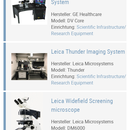
System
Hersteller: GE Healthcare
Modell: DV Core
Einrichtung:
Scientific Infrastructure/
Research Equipment
Leica Thunder Imaging System
Hersteller: Leica Microsystems
Modell: Thunder
Einrichtung:
Scientific Infrastructure/
Research Equipment
Leica Widefield Screening
microscope
Hersteller: Leica Microsystems
Modell: DM6000