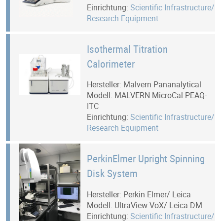
Einrichtung:
Scientific Infrastructure/
Research Equipment
Isothermal Titration
Calorimeter
Hersteller: Malvern Pananalytical
Modell: MALVERN MicroCal PEAQ-
ITC
Einrichtung:
Scientific Infrastructure/
Research Equipment
PerkinElmer Upright Spinning
Disk System
Hersteller: Perkin Elmer/ Leica
Modell: UltraView VoX/ Leica DM
Einrichtung:
Scientific Infrastructure/