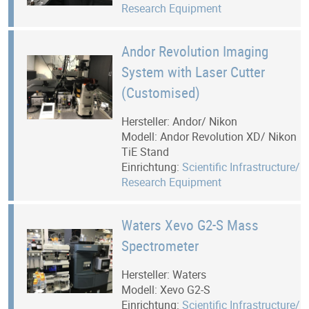
Research Equipment
Andor Revolution Imaging
System with Laser Cutter
(Customised)
Hersteller: Andor/ Nikon
Modell: Andor Revolution XD/ Nikon
TiE Stand
Einrichtung:
Scientific Infrastructure/
Research Equipment
Waters Xevo G2-S Mass
Spectrometer
Hersteller: Waters
Modell: Xevo G2-S
Einrichtung:
Scientific Infrastructure/