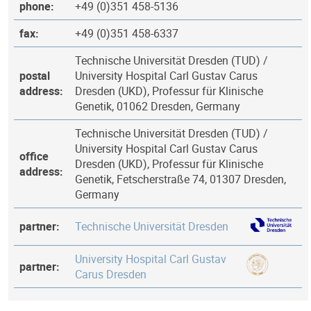
phone:
+49 (0)351 458-5136
fax:
+49 (0)351 458-6337
Technische Universität Dresden (TUD) /
postal
University Hospital Carl Gustav Carus
address:
Dresden (UKD), Professur für Klinische
Genetik, 01062 Dresden, Germany
Technische Universität Dresden (TUD) /
University Hospital Carl Gustav Carus
office
Dresden (UKD), Professur für Klinische
address:
Genetik, Fetscherstraße 74, 01307 Dresden,
Germany
partner:
Technische Universität Dresden
University Hospital Carl Gustav
partner:
Carus Dresden