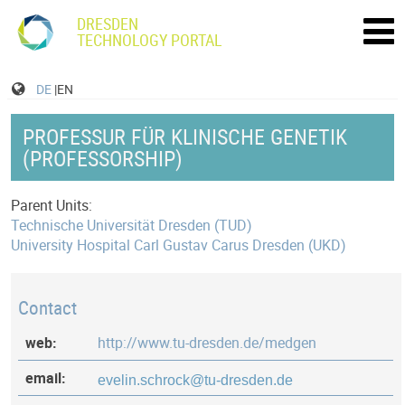
DRESDEN
TECHNOLOGY PORTAL
DE
|EN
PROFESSUR FÜR KLINISCHE GENETIK
(PROFESSORSHIP)
Parent Units:
Technische Universität Dresden (TUD)
University Hospital Carl Gustav Carus Dresden (UKD)
Contact
web:
http://www.tu-dresden.de/medgen
email: