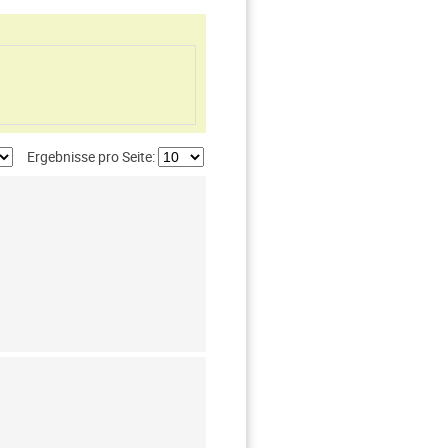
Ergebnisse pro Seite: