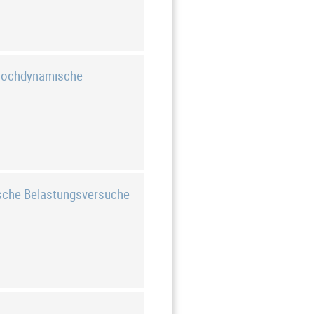
ische Belastungsversuche