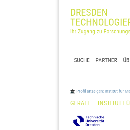
DRESDEN
TECHNOLOGIE
Ihr Zugang zu Forschungs
SUCHE
PARTNER
ÜB
Profil anzeigen: Institut für 
GERÄTE — INSTITUT F