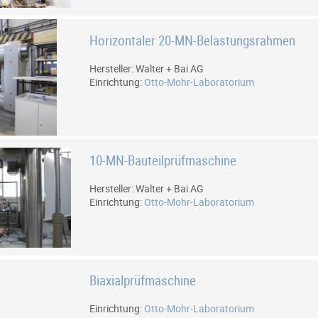
Horizontaler 20-MN-Belastungsrahmen
Hersteller: Walter + Bai AG
Einrichtung:
Otto-Mohr-Laboratorium
10-MN-Bauteilprüfmaschine
Hersteller: Walter + Bai AG
Einrichtung:
Otto-Mohr-Laboratorium
Biaxialprüfmaschine
Einrichtung:
Otto-Mohr-Laboratorium