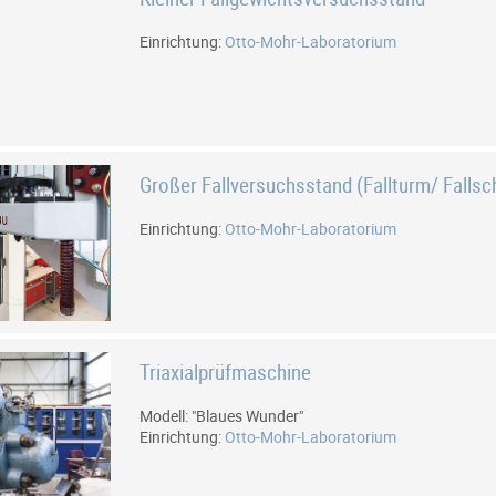
Einrichtung:
Otto-Mohr-Laboratorium
Großer Fallversuchsstand (Fallturm/ Fallsch
Einrichtung:
Otto-Mohr-Laboratorium
Triaxialprüfmaschine
Modell: "Blaues Wunder"
Einrichtung:
Otto-Mohr-Laboratorium