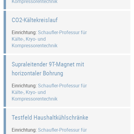
Kompressorentechnik
CO2-Kältekreislauf
Einrichtung:
Schaufler-Professur für
Kälte-, Kryo- und
Kompressorentechnik
Supraleitender 9T-Magnet mit
horizontaler Bohrung
Einrichtung:
Schaufler-Professur für
Kälte-, Kryo- und
Kompressorentechnik
Testfeld Haushaltkühlschränke
Einrichtung:
Schaufler-Professur für