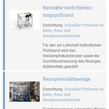
Kleinkälte-Verdichterleis­
tungsprüfstand
Einrichtung:
Schaufler-Professur für
Kälte-, Kryo- und
Kompressorentechnik
Für den am Lehrstuhl befindlichen
Prüfstand wird das
Verdampferkalorimeter sowie die
Durchflussmessung des flüssigen
Kältemittels gewählt.
Resorptionskälteanlage
Einrichtung:
Schaufler-Professur für
Kälte-, Kryo- und
Kompressorentechnik