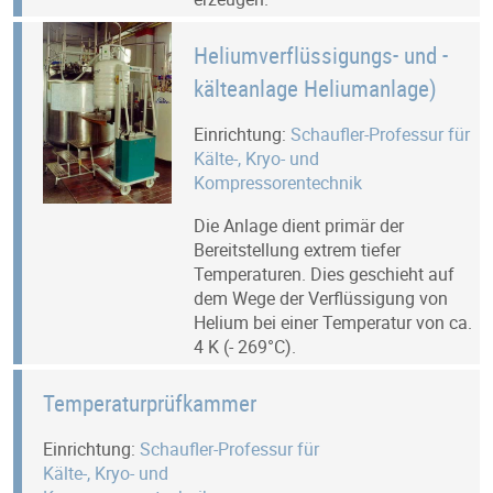
Heliumverflüssigungs- und -
kälteanlage Heliumanlage)
Einrichtung:
Schaufler-Professur für
Kälte-, Kryo- und
Kompressorentechnik
Die Anlage dient primär der
Bereitstellung extrem tiefer
Temperaturen. Dies geschieht auf
dem Wege der Verflüssigung von
Helium bei einer Temperatur von ca.
4 K (- 269°C).
Temperaturprüfkammer
Einrichtung:
Schaufler-Professur für
Kälte-, Kryo- und