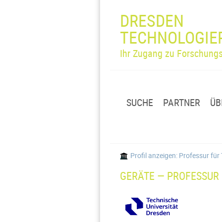
DRESDEN
TECHNOLOGIE
Ihr Zugang zu Forschungs
SUCHE
PARTNER
ÜB
Profil anzeigen: Professur f
GERÄTE — PROFESSUR