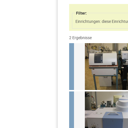
Filter:
Einrichtungen: diese Einric
2 Ergebnisse