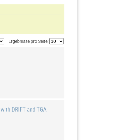
Ergebnisse pro Seite:
v with DRIFT and TGA