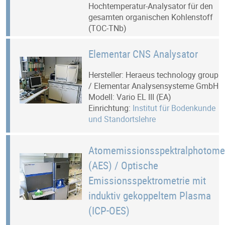
Hochtemperatur-Analysator für den
gesamten organischen Kohlenstoff
(TOC-TNb)
Elementar CNS Analysator
Hersteller: Heraeus technology group
/ Elementar Analysensysteme GmbH
Modell: Vario EL III (EA)
Einrichtung:
Institut für Bodenkunde
und Standortslehre
Atomemissionsspektralphotometer
(AES) / Optische
Emissionsspektrometrie mit
induktiv gekoppeltem Plasma
(ICP-OES)