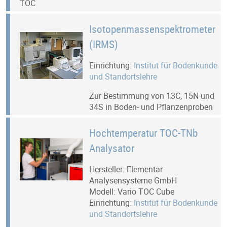
TOC
Isotopenmassenspektrometer
(IRMS)
Einrichtung:
Institut für Bodenkunde
und Standortslehre
Zur Bestimmung von 13C, 15N und
34S in Boden- und Pflanzenproben
Hochtemperatur TOC-TNb
Analysator
Hersteller: Elementar
Analysensysteme GmbH
Modell: Vario TOC Cube
Einrichtung:
Institut für Bodenkunde
und Standortslehre