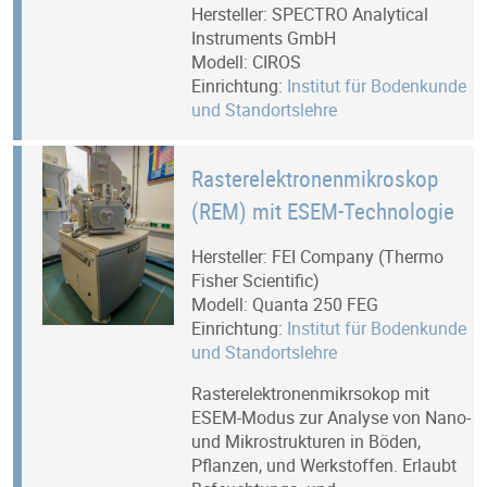
Hersteller: SPECTRO Analytical
Instruments GmbH
Modell: CIROS
Einrichtung:
Institut für Bodenkunde
und Standortslehre
Rasterelektronenmikroskop
(REM) mit ESEM-Technologie
Hersteller: FEI Company (Thermo
Fisher Scientific)
Modell: Quanta 250 FEG
Einrichtung:
Institut für Bodenkunde
und Standortslehre
Rasterelektronenmikrsokop mit
ESEM-Modus zur Analyse von Nano-
und Mikrostrukturen in Böden,
Pflanzen, und Werkstoffen. Erlaubt