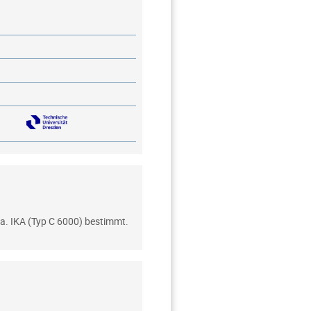
Fa. IKA (Typ C 6000) bestimmt.