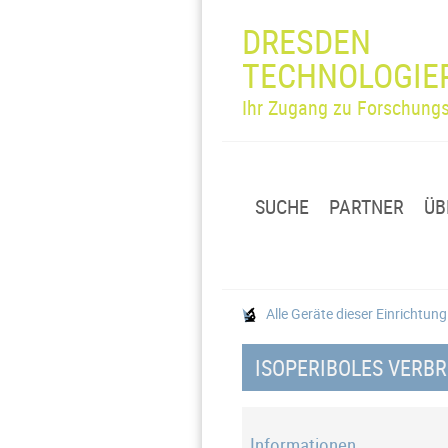
DRESDEN
TECHNOLOGIE
Ihr Zugang zu Forschungs
SUCHE
PARTNER
ÜB
Alle Geräte dieser Einrichtun
ISOPERIBOLES VERB
Informationen