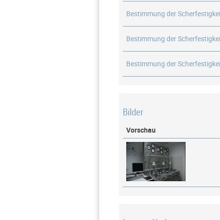
Bestimmung der Scherfestigkei
Bestimmung der Scherfestigkei
Bestimmung der Scherfestigkei
Bilder
Vorschau