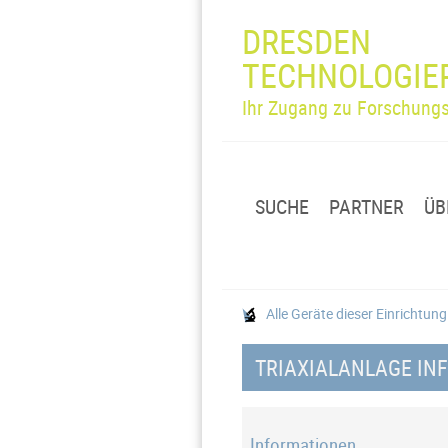
DRESDEN
TECHNOLOGIE
Ihr Zugang zu Forschungs
SUCHE
PARTNER
ÜB
Alle Geräte dieser Einrichtun
TRIAXIALANLAGE IN
Informationen