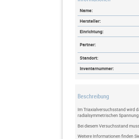
Name:
Hersteller:
Einrichtung:
Partner:
Standort:
Inventarnummer:
Beschreibung
Im Triaxialversuchsstand wird 
radialsymmetrischen Spannung
Bei diesem Versuchsstand muss 
Weitere Informationen finden Si