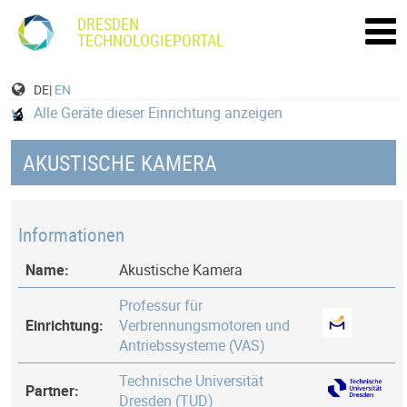
DRESDEN
TECHNOLOGIEPORTAL
DE|
EN
Alle Geräte dieser Einrichtung anzeigen
AKUSTISCHE KAMERA
Informationen
Name:
Akustische Kamera
Professur für
Einrichtung:
Verbrennungsmotoren und
Antriebssysteme (VAS)
Technische Universität
Partner:
Dresden (TUD)