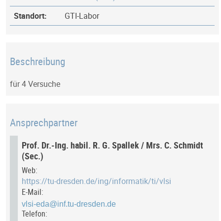
Standort:
GTI-Labor
Beschreibung
für 4 Versuche
Ansprechpartner
Prof. Dr.-Ing. habil. R. G. Spallek / Mrs. C. Schmidt
(Sec.)
Web:
https://tu-dresden.de/ing/informatik/ti/vlsi
E-Mail:
Telefon: