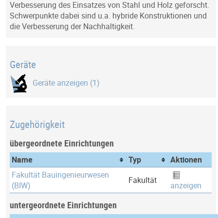
Verbesserung des Einsatzes von Stahl und Holz geforscht.
Schwerpunkte dabei sind u.a. hybride Konstruktionen und
die Verbesserung der Nachhaltigkeit.
Geräte
Geräte anzeigen (1)
Zugehörigkeit
übergeordnete Einrichtungen
Name
Typ
Aktionen
Fakultät Bauingenieurwesen
Fakultät
(BIW)
anzeigen
untergeordnete Einrichtungen