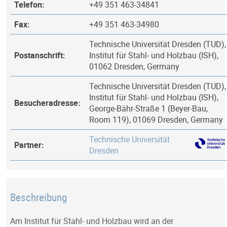
Telefon:
+49 351 463-34841
Fax:
+49 351 463-34980
Technische Universität Dresden (TUD),
Postanschrift:
Institut für Stahl- und Holzbau (ISH),
01062 Dresden, Germany
Technische Universität Dresden (TUD),
Institut für Stahl- und Holzbau (ISH),
Besucheradresse:
George-Bähr-Straße 1 (Beyer-Bau,
Room 119), 01069 Dresden, Germany
Technische Universität
Partner:
Dresden
Beschreibung
Am Institut für Stahl- und Holzbau wird an der