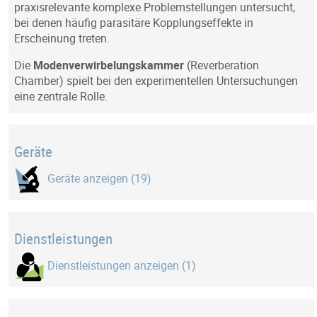
praxisrelevante komplexe Problemstellungen untersucht,
bei denen häufig parasitäre Kopplungseffekte in
Erscheinung treten.
Die
Modenverwirbelungskammer
(Reverberation
Chamber) spielt bei den experimentellen Untersuchungen
eine zentrale Rolle.
Geräte
Geräte anzeigen (19)
Dienstleistungen
Dienstleistungen anzeigen (1)