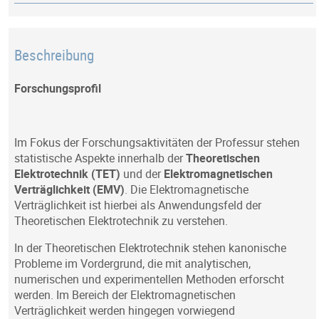
Beschreibung
Forschungsprofil
Im Fokus der Forschungsaktivitäten der Professur stehen
statistische Aspekte innerhalb der
Theoretischen
Elektrotechnik (TET)
und der
Elektromagnetischen
Verträglichkeit (EMV)
. Die Elektromagnetische
Verträglichkeit ist hierbei als Anwendungsfeld der
Theoretischen Elektrotechnik zu verstehen.
In der Theoretischen Elektrotechnik stehen kanonische
Probleme im Vordergrund, die mit analytischen,
numerischen und experimentellen Methoden erforscht
werden. Im Bereich der Elektromagnetischen
Verträglichkeit werden hingegen vorwiegend