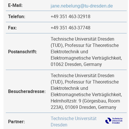
E-Mail:
Telefon:
+49 351 463-32918
Fax:
+49 351 463-37748
Technische Universität Dresden
(TUD), Professur für Theoretische
Postanschrift:
Elektrotechnik und
Elektromagnetische Verträglichkeit,
01062 Dresden, Germany
Technische Universität Dresden
(TUD), Professur für Theoretische
Elektrotechnik und
Besucheradresse:
Elektromagnetische Verträglichkeit,
Helmholtzstr. 9 (Görgesbau, Room
223A), 01069 Dresden, Germany
Technische Universität
Partner:
Dresden