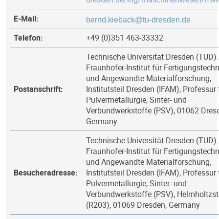
E-Mail:
Telefon:
+49 (0)351 463-33332
Technische Universität Dresden (TUD) 
Fraunhofer-Institut für Fertigungstechn
und Angewandte Materialforschung,
Postanschrift:
Institutsteil Dresden (IFAM), Professur 
Pulvermetallurgie, Sinter- und
Verbundwerkstoffe (PSV), 01062 Dres
Germany
Technische Universität Dresden (TUD) 
Fraunhofer-Institut für Fertigungstechn
und Angewandte Materialforschung,
Besucheradresse:
Institutsteil Dresden (IFAM), Professur 
Pulvermetallurgie, Sinter- und
Verbundwerkstoffe (PSV), Helmholtzstr
(R203), 01069 Dresden, Germany