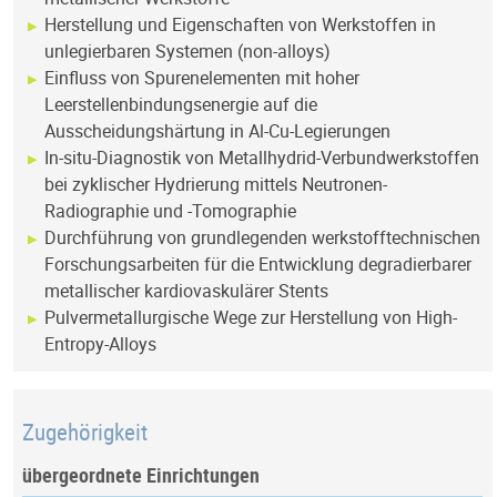
Herstellung und Eigenschaften von Werkstoffen in
unlegierbaren Systemen (non-alloys)
Einfluss von Spurenelementen mit hoher
Leerstellenbindungsenergie auf die
Ausscheidungshärtung in Al-Cu-Legierungen
In-situ-Diagnostik von Metallhydrid-Verbundwerkstoffen
bei zyklischer Hydrierung mittels Neutronen-
Radiographie und -Tomographie
Durchführung von grundlegenden werkstofftechnischen
Forschungsarbeiten für die Entwicklung degradierbarer
metallischer kardiovaskulärer Stents
Pulvermetallurgische Wege zur Herstellung von High-
Entropy-Alloys
Zugehörigkeit
übergeordnete Einrichtungen