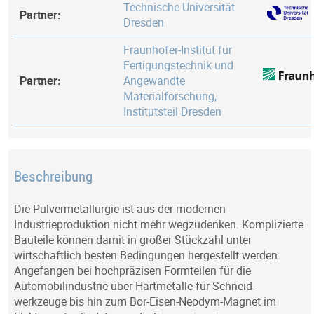
Technische Universität
Partner:
Dresden
Fraunhofer-Institut für
Fertigungstechnik und
Partner:
Angewandte
Materialforschung,
Institutsteil Dresden
Beschreibung
Die Pulvermetallurgie ist aus der modernen
Industrieproduktion nicht mehr wegzudenken. Komplizierte
Bauteile können damit in großer Stückzahl unter
wirtschaftlich besten Bedingungen hergestellt werden.
Angefangen bei hochpräzisen Formteilen für die
Automobilindustrie über Hartmetalle für Schneid-
werkzeuge bis hin zum Bor-Eisen-Neodym-Magnet im