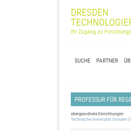
DRESDEN
TECHNOLOGIE
Ihr Zugang zu Forschungs
SUCHE
PARTNER
ÜB
PROFESSUR FÜR REG
übergeordnete Einrichtungen:
Technische Universität Dresden 