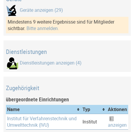
Geräte anzeigen (29)
Mindestens 9 weitere Ergebnisse sind für Mitglieder
sichtbar.
Bitte anmelden.
Dienstleistungen
Dienstleistungen anzeigen (4)
Zugehörigkeit
übergeordnete Einrichtungen
Name
Typ
Aktionen
Institut für Verfahrenstechnik und
Institut
Umwelttechnik (IVU)
anzeigen