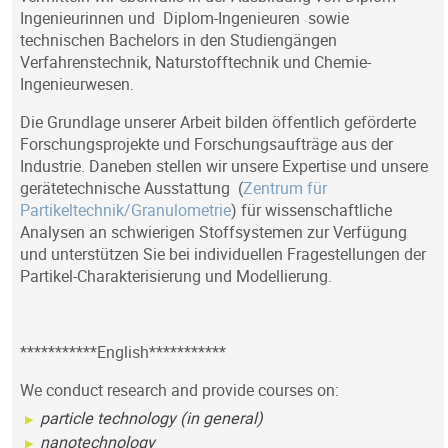
Ingenieurinnen und Diplom-Ingenieuren sowie
technischen Bachelors in den Studiengängen
Verfahrenstechnik, Naturstofftechnik und Chemie-
Ingenieurwesen.
Die Grundlage unserer Arbeit bilden öffentlich geförderte
Forschungsprojekte und Forschungsaufträge aus der
Industrie. Daneben stellen wir unsere Expertise und unsere
gerätetechnische Ausstattung (
Zentrum für
Partikeltechnik/Granulometrie
) für wissenschaftliche
Analysen an schwierigen Stoffsystemen zur Verfügung
und unterstützen Sie bei individuellen Fragestellungen der
Partikel-Charakterisierung und Modellierung.
***********English***********
We conduct research and provide courses on:
particle technology (in general)
nanotechnology