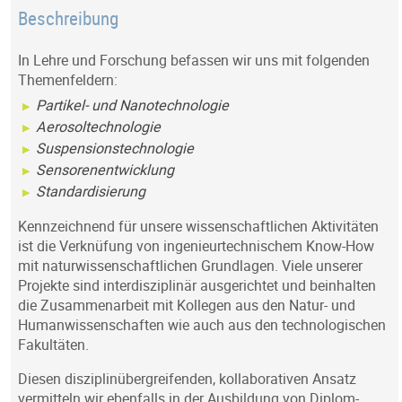
Beschreibung
In Lehre und Forschung befassen wir uns mit folgenden
Themenfeldern:
Partikel- und Nanotechnologie
Aerosoltechnologie
Suspensionstechnologie
Sensorenentwicklung
Standardisierung
Kennzeichnend für unsere wissenschaftlichen Aktivitäten
ist die Verknüfung von ingenieurtechnischem Know-How
mit naturwissenschaftlichen Grundlagen. Viele unserer
Projekte sind interdisziplinär ausgerichtet und beinhalten
die Zusammenarbeit mit Kollegen aus den Natur- und
Humanwissenschaften wie auch aus den technologischen
Fakultäten.
Diesen disziplinübergreifenden, kollaborativen Ansatz
vermitteln wir ebenfalls in der Ausbildung von Diplom-