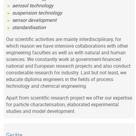
aerosol technology
suspension technology
sensor development
standardisation
Our scientific activities are mainly interdisciplinary, for
which reason we have intensive collaborations with other
engineering faculties as well as with natural and human
sciences. We constantly work at government-financed
national and European research projects and also conduct
considerable research for industry. Last but not least, we
educate diploma engineers in the fields of process
technology and chemical engineering.
Apart from scientific research project we offer our expertise
for particle characterisation, elaborated experimental
studies and model development.
Geräte