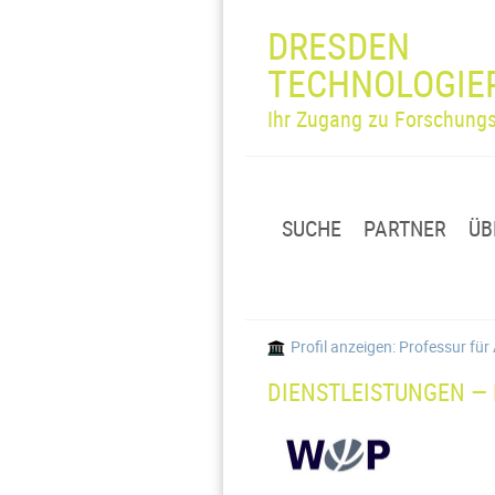
DRESDEN
TECHNOLOGIE
Ihr Zugang zu Forschungs
SUCHE
PARTNER
ÜB
Profil anzeigen: Professur für
DIENSTLEISTUNGEN — 