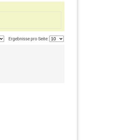
Ergebnisse pro Seite: