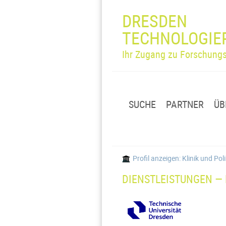
DRESDEN
TECHNOLOGIE
Ihr Zugang zu Forschungs
SUCHE
PARTNER
ÜB
Profil anzeigen: Klinik und Po
DIENSTLEISTUNGEN — 