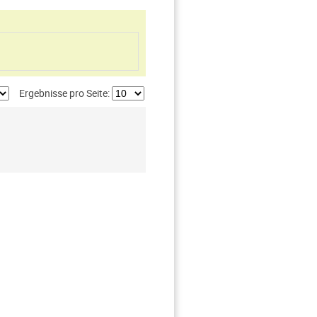
Ergebnisse pro Seite: