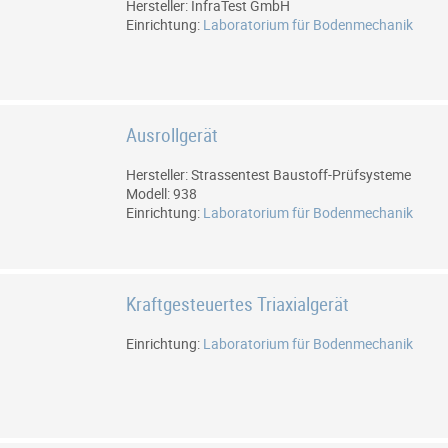
Hersteller: InfraTest GmbH
Einrichtung:
Laboratorium für Bodenmechanik
Ausrollgerät
Hersteller: Strassentest Baustoff-Prüfsysteme
Modell: 938
Einrichtung:
Laboratorium für Bodenmechanik
Kraftgesteuertes Triaxialgerät
Einrichtung:
Laboratorium für Bodenmechanik