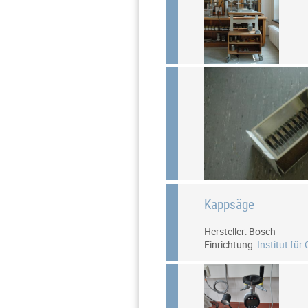
Kappsäge
Hersteller: Bosch
Einrichtung:
Institut für