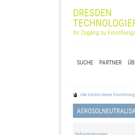
DRESDEN
TECHNOLOGIE
Ihr Zugang zu Forschungs
SUCHE
PARTNER
ÜB
Alle Geräte dieser Einrichtun
AEROSOLNEUTRALISAT
Informationen