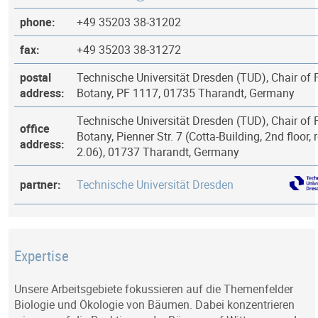
phone:
+49 35203 38-31202
fax:
+49 35203 38-31272
postal
Technische Universität Dresden (TUD), Chair of 
address:
Botany, PF 1117, 01735 Tharandt, Germany
Technische Universität Dresden (TUD), Chair of 
office
Botany, Pienner Str. 7 (Cotta-Building, 2nd floor,
address:
2.06), 01737 Tharandt, Germany
partner:
Technische Universität Dresden
Expertise
Unsere Arbeitsgebiete fokussieren auf die Themenfelder
Biologie und Ökologie von Bäumen. Dabei konzentrieren