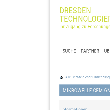
DRESDEN
TECHNOLOGIE
Ihr Zugang zu Forschungs
SUCHE
PARTNER
ÜB
Alle Geräte dieser Einrichtun
MIKROWELLE CEM G
Informationen