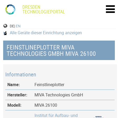
DRESDEN
TECHNOLOGIEPORTAL
DE|
EN
Alle Geräte dieser Einrichtung anzeigen
FEINSTLINEPLOTTER MIVA
TECHNOLOGIES GMBH MIVA 26100
Informationen
Name:
Feinstlineplotter
Hersteller:
MIVA Technologies GmbH
Modell:
MIVA 26100
Institut für Aufbau- und