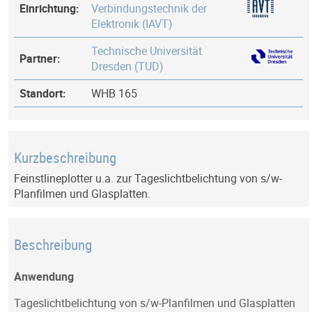
Einrichtung:
Verbindungstechnik der
Elektronik (IAVT)
Technische Universität
Partner:
Dresden (TUD)
Standort:
WHB 165
Kurzbeschreibung
Feinstlineplotter u.a. zur Tageslichtbelichtung von s/w-
Planfilmen und Glasplatten.
Beschreibung
Anwendung
Tageslichtbelichtung von s/w-Planfilmen und Glasplatten