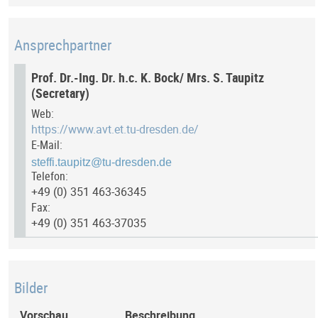
Ansprechpartner
Prof. Dr.-Ing. Dr. h.c. K. Bock/ Mrs. S. Taupitz
(Secretary)
Web:
https://www.avt.et.tu-dresden.de/
E-Mail:
Telefon:
+49 (0) 351 463-36345
Fax:
+49 (0) 351 463-37035
Bilder
Vorschau
Beschreibung